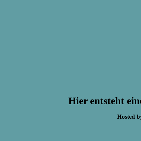
Hier entsteht ei
Hosted 